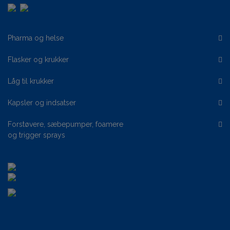
Pharma og helse
Flasker og krukker
Låg til krukker
Kapsler og indsatser
Forstøvere, sæbepumper, foamere
og trigger sprays